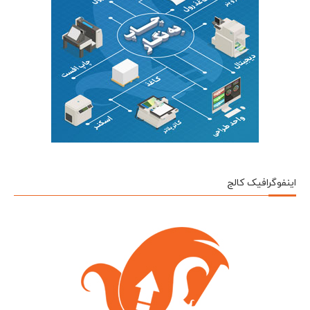
اینفوگرافیک کالج