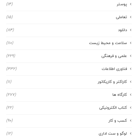
پوستر
(14)
تعاملی
(15)
دانلود
(84)
سلامت و محیط زیست
(110)
علمی و فرهنگی
(229)
فناوری اطلاعات
(332)
کاراکتر و کاریکاتور
(11)
کارگاه ها
(277)
کتاب الکترونیکی
(22)
کسب و کار
(90)
لوگو و ست اداری
(12)