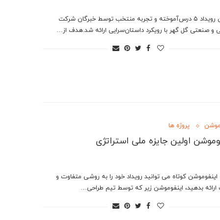
در این رویداد ۵ درس‌آموخته و تجربه منتخب توسط خبرگان شرکت
 و صنعتی گل گهر با رویکرد داستان‌سرایی ارائه شد.هدف از…
موشن
پروژه ها
وموشن اولین جایزه ملی استراتژی
 اینفوموشن کوتاه می توانید رویداد خود را به روشی متفاوت و
ارائه بدهید، اینفوموشن زیر که توسط تیم طراحی…