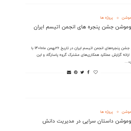
موشن
پروژه ها
وموشن جشن پنجره های انجمن اتیسم ایران
اولین جشن پنجره‌های انجمن اتیسم ایران در تاریخ 26‌بهمن ماه‌1401 با
رائه گزارش عملکرد همکاری‌های مشترک گروه پاسارگاد و این
ن،…
موشن
پروژه ها
وموشن داستان سرایی در مدیریت دانش