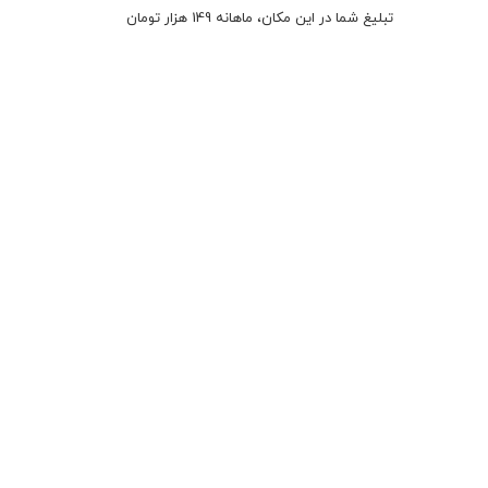
تبلیغ شما در این مکان، ماهانه 149 هزار تومان