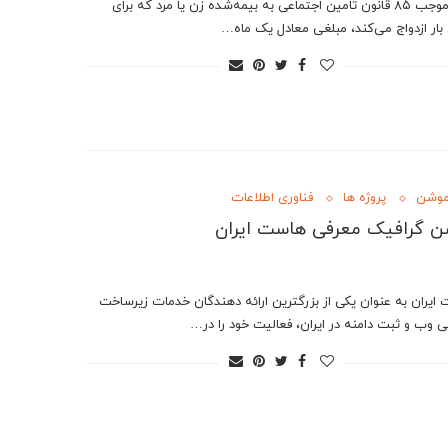
? به موجب ۸۵ قانون تامین اجتماعی به بیمه‌شده زن یا مرد که برای
 بار ازدواج می‌کند، مبلغی معادل یک ماه…
موشن
پروژه ها
فناوری اطلاعات
 گرافیک معرفی هاست ایران
ایران به عنوان یکی از بزرگترین ارائه دهندگان خدمات زیرساخت
نی وب و ثبت دامنه در ایران، فعالیت خود را در…