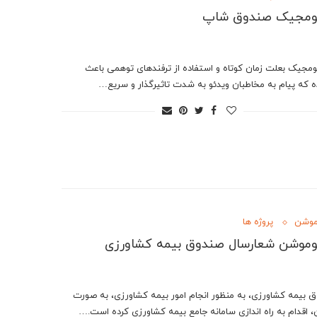
فومجیک صندوق شاپ
مجیک بعلت زمان کوتاه و استفاده از ترفندهای توهمی باعث
ه که پیام به مخاطبان ویدئو به شدت تاثیرگذار و سریع…
موشن
پروژه ها
وموشن شعارسال صندوق بیمه کشاورزی
 بیمه کشاورزی، به منظور انجام امور بیمه کشاورزی، به صورت
ن، اقدام به راه اندازی سامانه جامع بیمه کشاورزی کرده است.…