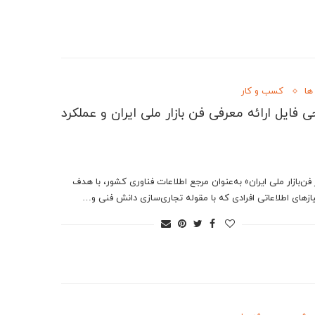
ها
کسب و کار
ی فایل ارائه معرفی فن بازار ملی ایران و عملکرد
فن‌بازار ملی ایران» به‌عنوان مرجع اطلاعات فناوری كشور، با هدف
یازهای اطلاعاتی افرادی كه با مقوله تجاری‌سازی دانش فنی و…