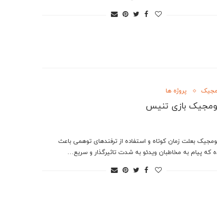
مجیک
پروژه ها
ومجیک بازی تنیس
مجیک بعلت زمان کوتاه و استفاده از ترفندهای توهمی باعث
ه که پیام به مخاطبان ویدئو به شدت تاثیرگذار و سریع…