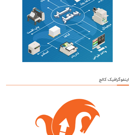
اینفوگرافیک کالج