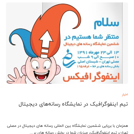
اخبار
تیم اینفوگرافیک در نمایشگاه رسانه‌های دیجیتال
همزمان با برپایی ششمین نمایشگاه بین المللی رسانه های دیجیتال در مصلی
تهران، تیم اینفوگرافیک، میزبان شما در بخش رسانه های بر…