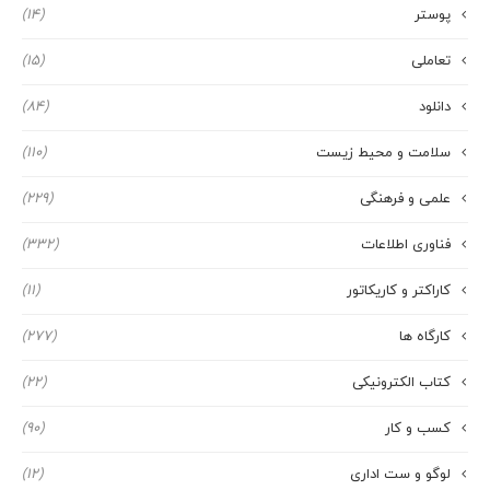
پوستر
(14)
تعاملی
(15)
دانلود
(84)
سلامت و محیط زیست
(110)
علمی و فرهنگی
(229)
فناوری اطلاعات
(332)
کاراکتر و کاریکاتور
(11)
کارگاه ها
(277)
کتاب الکترونیکی
(22)
کسب و کار
(90)
لوگو و ست اداری
(12)