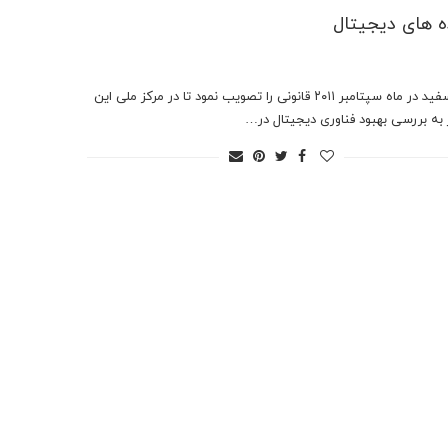
 های دیجیتال
کاخ سفید در ماه سپتامبر ۲۰۱۱ قانونی را تصویب نمود تا در مرکز ملی این
به بررسی بهبود فناوری دیجیتال در…