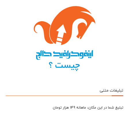
تبلیغات متنی
تبلیغ شما در این مکان، ماهانه 149 هزار تومان