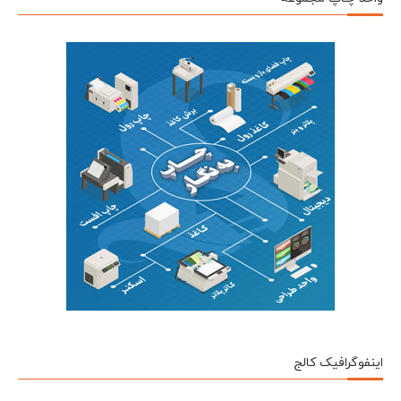
اینفوگرافیک کالج