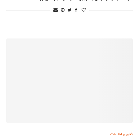
فناوری اطلاعات