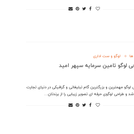
ها
لوگو و ست اداری
ی لوگو تامین سرمایه سپهر امید
 لوگو مهمترین و بزرگترین گام تبلیغاتی و گرافیکی در دنیای تجارت
شد و طراحی لوگوی حرفه ای تصویر زیبایی را از برندتان…