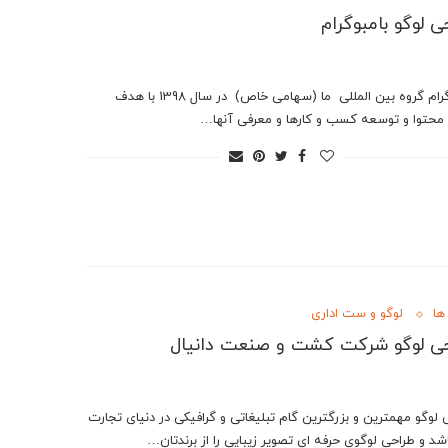
ی لوگو بامبوگرام
بامبوگرام گروه بین المللی ما (سهامی خاص) در سال 1398 با هدف
 محتوا و توسعه کسب و کارها و معرفی آنها…
ها
لوگو و ست اداری
ی لوگو شرکت کشت و صنعت دانیال
 لوگو مهمترین و بزرگترین گام تبلیغاتی و گرافیکی در دنیای تجارت
شد و طراحی لوگوی حرفه ای تصویر زیبایی را از برندتان…