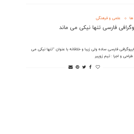
ها
علمی و فرهنگی
وگرافی فارسی تنها نیکی می ماند
پوگرافی فارسی ساده ولی زیبا و خلاقانه با عنوان “تنها نیکی می
طراحی و اجرا : تیم زوپیر