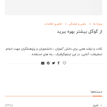
پروژه ها
علمی و فرهنگی
فناوری اطلاعات
از گوگل بیشتر بهره ببرید
نکات و ترفند هایی برای دانش آموزان ، دانشجویان و پژوهشگران جهت انجام
تحقیقات آنلاین. در این اینفوگرافیک ، راه های استفاده…
دسته‌ها
اخبار
(238)