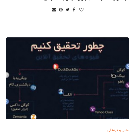
علمی و فرهنگی