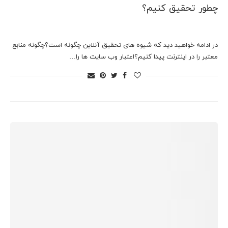
چطور تحقیق کنیم؟
در ادامه خواهید دید که شیوه های تحقیق آنلاین چگونه است؟چگونه منابع
معتبر را در اینترنت پیدا کنیم؟اعتبار وب سایت ها را…