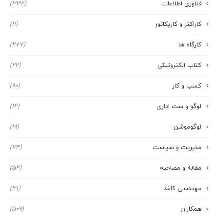
فناوری اطلاعات
(332)
کاراکتر و کاریکاتور
(11)
کارگاه ها
(277)
کتاب الکترونیکی
(22)
کسب و کار
(90)
لوگو و ست اداری
(12)
لوگوموشن
(19)
مدیریت و سیاست
(74)
مقاله و مصاحبه
(52)
مهندسی کاغذ
(31)
همکاران
(509)