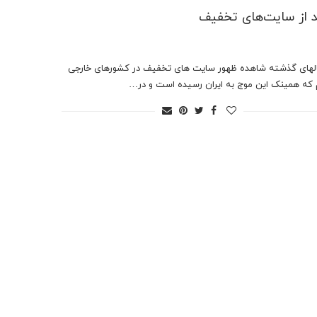
 از سایت‌های تخفیف
لهای گذشته شاهده ظهور سایت های تخفیف در کشورهای خارجی
 که همینک این موج به ایران رسیده است و در…