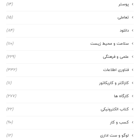
پوستر
(14)
تعاملی
(15)
دانلود
(84)
سلامت و محیط زیست
(110)
علمی و فرهنگی
(229)
فناوری اطلاعات
(332)
کاراکتر و کاریکاتور
(11)
کارگاه ها
(277)
کتاب الکترونیکی
(22)
کسب و کار
(90)
لوگو و ست اداری
(12)