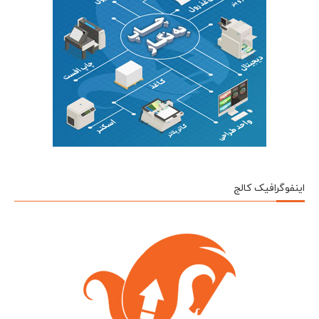
اینفوگرافیک کالج