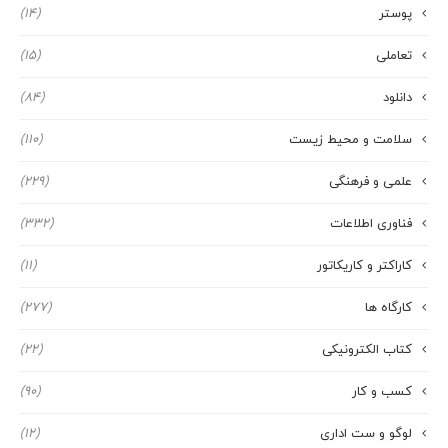
پوستر
(14)
تعاملی
(15)
دانلود
(84)
سلامت و محیط زیست
(110)
علمی و فرهنگی
(229)
فناوری اطلاعات
(332)
کاراکتر و کاریکاتور
(11)
کارگاه ها
(277)
کتاب الکترونیکی
(22)
کسب و کار
(90)
لوگو و ست اداری
(12)