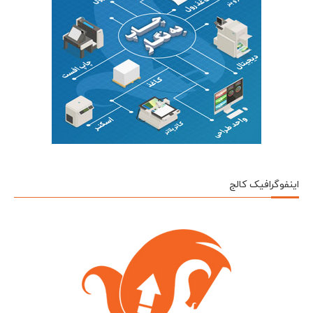
اینفوگرافیک کالج