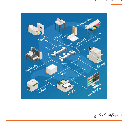
اینفوگرافیک کالج