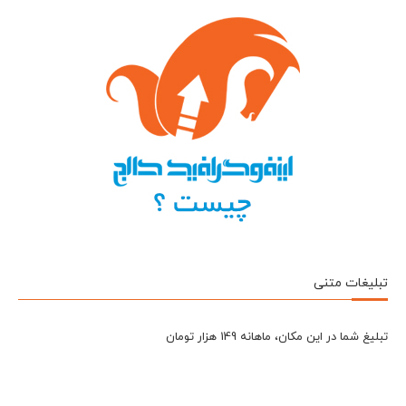
تبلیغات متنی
تبلیغ شما در این مکان، ماهانه 149 هزار تومان