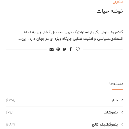
همکاران
خوشه حیات
گندم به عنوان یکی از استراتژیک ترین محصول کشاورزی،به لحاظ
اقتصادی،سیاسی و امنیت غذایی جایگاه ویژه ای در جهان دارد . این…
دسته‌ها
اخبار
(238)
اینفوشات
(79)
اینفوگرافیک کالج
(284)