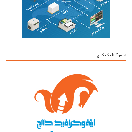
اینفوگرافیک کالج