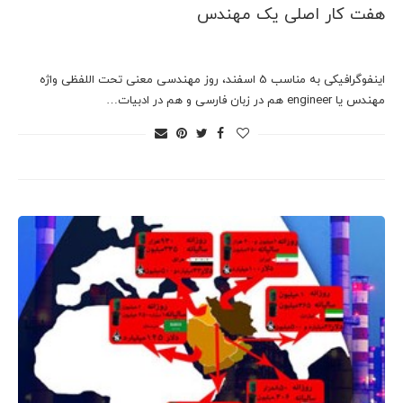
هفت کار اصلی يک مهندس
اینفوگرافیکی به مناسب 5 اسفند، روز مهندسی معنی تحت اللفظی واژه
مهندس یا engineer هم در زبان فارسی و هم در ادبیات…