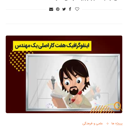
پروژه ها
علمی و فرهنگی