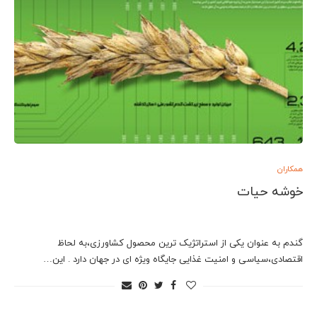
همکاران
خوشه حیات
گندم به عنوان یکی از استراتژیک ترین محصول کشاورزی،به لحاظ
اقتصادی،سیاسی و امنیت غذایی جایگاه ویژه ای در جهان دارد . این…