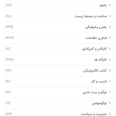
دانلود
(84)
سلامت و محیط زیست
(110)
علمی و فرهنگی
(229)
فناوری اطلاعات
(332)
کاراکتر و کاریکاتور
(11)
کارگاه ها
(277)
کتاب الکترونیکی
(22)
کسب و کار
(90)
لوگو و ست اداری
(12)
لوگوموشن
(19)
مدیریت و سیاست
(74)