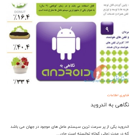
فناوری اطلاعات
نگاهی به اندروید
اندروید یکی از پر سرعت ترین سیستم عامل های موجود در جهان می باشد
که در مدت زمانی کوتاه توانسته است جای…