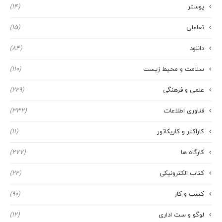
پوستر
(14)
تعاملی
(15)
دانلود
(84)
سلامت و محیط زیست
(110)
علمی و فرهنگی
(229)
فناوری اطلاعات
(332)
کاراکتر و کاریکاتور
(11)
کارگاه ها
(277)
کتاب الکترونیکی
(22)
کسب و کار
(90)
لوگو و ست اداری
(12)