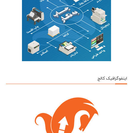
اینفوگرافیک کالج