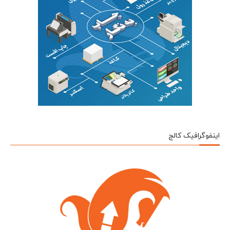
اینفوگرافیک کالج