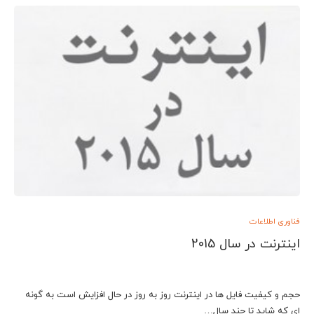
فناوری اطلاعات
اینترنت در سال 2015
حجم و کیفیت فایل ها در اینترنت روز به روز در حال افزایش است به گونه
ای که شاید تا چند سال…