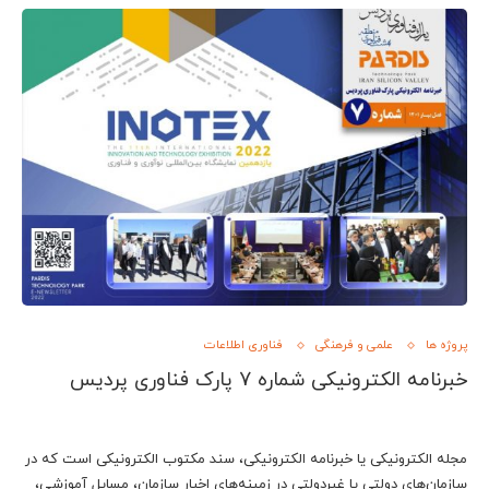
پروژه ها
علمی و فرهنگی
فناوری اطلاعات
خبرنامه الکترونیکی شماره 7 پارک فناوری پردیس
مجله الکترونیکی یا خبرنامه الکترونیکی، سند مکتوب الکترونیکی است که در
سازمان‌های دولتی یا غیردولتی در زمینه‌های اخبار سازمان، مسایل آموزشی،