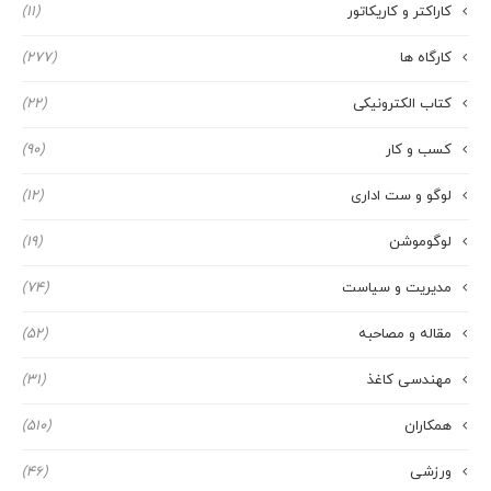
کاراکتر و کاریکاتور
(11)
کارگاه ها
(277)
کتاب الکترونیکی
(22)
کسب و کار
(90)
لوگو و ست اداری
(12)
لوگوموشن
(19)
مدیریت و سیاست
(74)
مقاله و مصاحبه
(52)
مهندسی کاغذ
(31)
همکاران
(510)
ورزشی
(46)