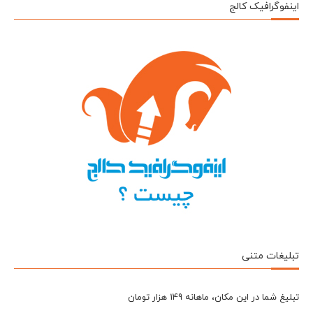
اینفوگرافیک کالج
تبلیغات متنی
تبلیغ شما در این مکان، ماهانه 149 هزار تومان