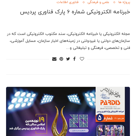
پروژه ها
علمی و فرهنگی
فناوری اطلاعات
خبرنامه الکترونیکی شماره 6 پارک فناوری پردیس
مجله الکترونیکی یا خبرنامه الکترونیکی، سند مکتوب الکترونیکی است که در
سازمان‌های دولتی یا غیردولتی در زمینه‌های اخبار سازمان، مسایل آموزشی،
فنی و تخصصی، فرهنگی و تبلیغاتی و…