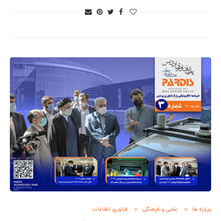
پروژه ها
علمی و فرهنگی
فناوری اطلاعات