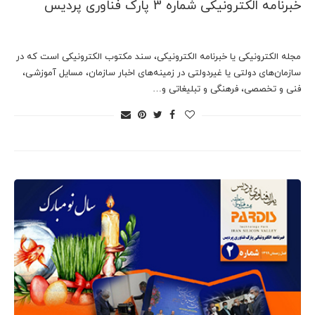
خبرنامه الکترونیکی شماره 3 پارک فناوری پردیس
مجله الکترونیکی یا خبرنامه الکترونیکی، سند مکتوب الکترونیکی است که در
سازمان‌های دولتی یا غیردولتی در زمینه‌های اخبار سازمان، مسایل آموزشی،
فنی و تخصصی، فرهنگی و تبلیغاتی و…