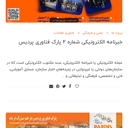
پروژه ها
علمی و فرهنگی
فناوری اطلاعات
خبرنامه الکترونیکی شماره 2 پارک فناوری پردیس
مجله الکترونیکی یا خبرنامه الکترونیکی، سند مکتوب الکترونیکی است که در
سازمان‌های دولتی یا غیردولتی در زمینه‌های اخبار سازمان، مسایل آموزشی،
فنی و تخصصی، فرهنگی و تبلیغاتی و…