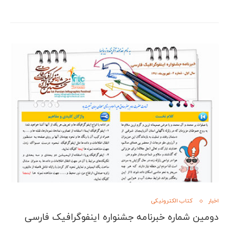
اخبار
کتاب الکترونیکی
دومین شماره خبرنامه جشنواره اینفوگرافیک فارسی