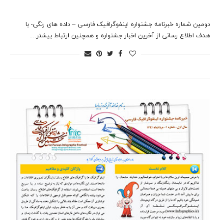
دومین شماره خبرنامه جشنواره اینفوگرافیک فارسی – داده های رنگی- با
هدف اطلاع رسانی از آخرین اخبار جشنواره و همچنین ارتباط بیشتر…