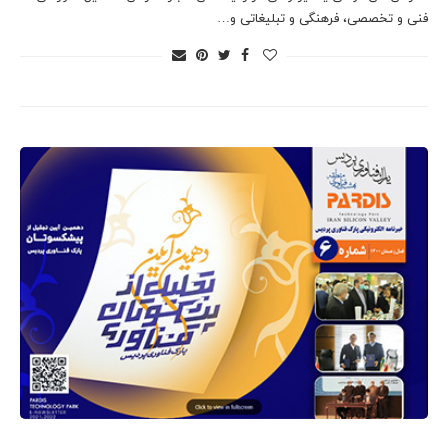
فنی و تخصصی، فرهنگی و تبلیغاتی و…