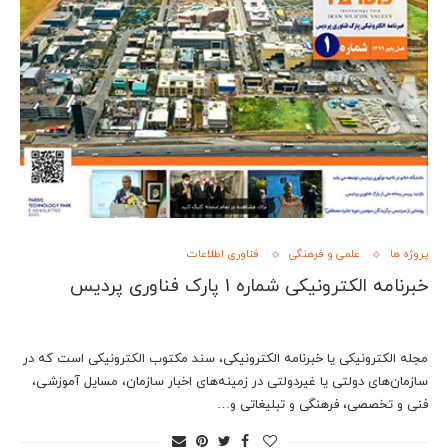
پروژه ها
علمی و فرهنگی
فناوری اطلاعات
خبرنامه الکترونیکی شماره 1 پارک فناوری پردیس
مجله الکترونیکی یا خبرنامه الکترونیکی، سند مکتوب الکترونیکی است که در
سازمان‌های دولتی یا غیردولتی در زمینه‌های اخبار سازمان، مسایل آموزشی،
فنی و تخصصی، فرهنگی و تبلیغاتی و…