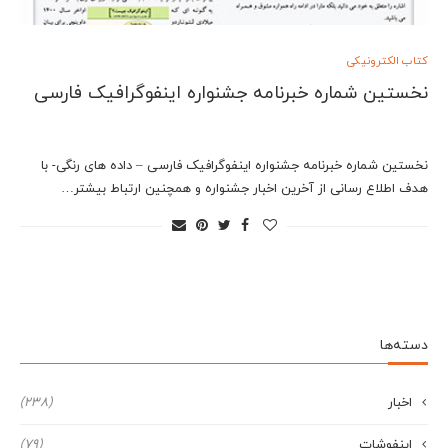
کتاب الکترونیکی
نخستین شماره خبرنامه جشنواره اینفوگرافیک فارسی
نخستین شماره خبرنامه جشنواره اینفوگرافیک فارسی – داده های رنگی- با
هدف اطلاع رسانی از آخرین اخبار جشنواره و همچنین ارتباط بیشتر…
دسته‌ها
اخبار
(238)
اینفوشات
(79)