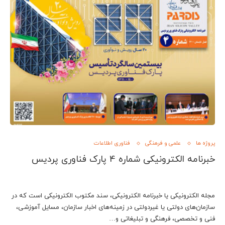
پروژه ها
علمی و فرهنگی
فناوری اطلاعات
خبرنامه الکترونیکی شماره 4 پارک فناوری پردیس
مجله الکترونیکی یا خبرنامه الکترونیکی، سند مکتوب الکترونیکی است که در
سازمان‌های دولتی یا غیردولتی در زمینه‌های اخبار سازمان، مسایل آموزشی،
فنی و تخصصی، فرهنگی و تبلیغاتی و…