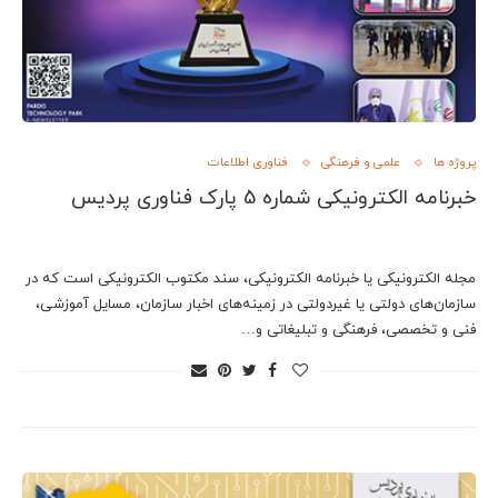
پروژه ها
علمی و فرهنگی
فناوری اطلاعات
خبرنامه الکترونیکی شماره 5 پارک فناوری پردیس
مجله الکترونیکی یا خبرنامه الکترونیکی، سند مکتوب الکترونیکی است که در
سازمان‌های دولتی یا غیردولتی در زمینه‌های اخبار سازمان، مسایل آموزشی،
فنی و تخصصی، فرهنگی و تبلیغاتی و…