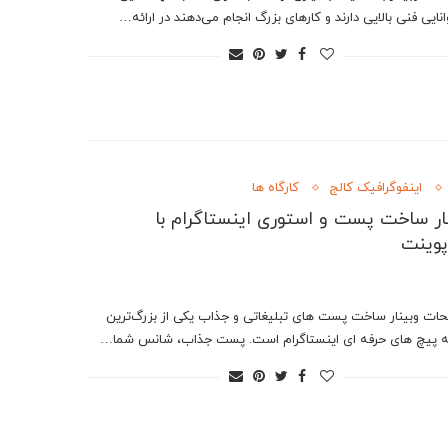
نایی فنی بالایی دارند و کارهای بزرگ انجام می‌دهند در ارائه…
اینفوگرافیک کالج
کارگاه ها
ار ساخت پست و استوری اینستاگرام با
پوینت
ات وبینار ساخت پست های تبلیغاتی و جذاب یکی از بزرگ‌ترین
 پیچ های حرفه ای اینستاگرام است. پست جذاب، شانس شما…