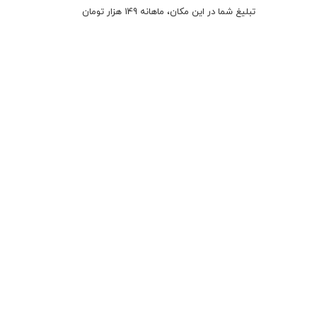
تبلیغ شما در این مکان، ماهانه 149 هزار تومان