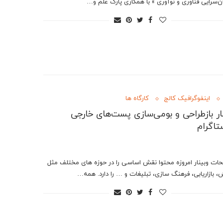
ن‌سرایی فناوری و نوآوری » با همکاری پارک علم و…
اینفوگرافیک کالج
کارگاه ها
ار بازطراحی و بومی‌سازی پست‌های خارجی
تاگرام
ات وبینار امروزه محتوا نقش اساسی را در حوزه های مختلف مثل
، بازاریابی، فرهنگ سازی، تبلیغات و … را دارد. همه…