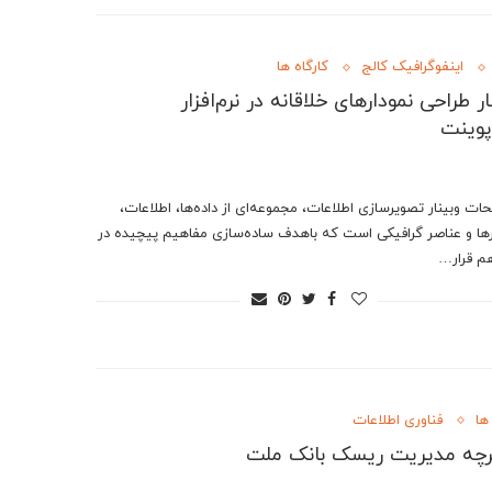
اینفوگرافیک کالج
کارگاه ها
ار طراحی نمودارهای خلاقانه در نرم‌افزار
پوینت
ات وبینار تصویرسازی اطلاعات، مجموعه‌ای از داده‌ها، اطلاعات،
رها و عناصر گرافیکی است که باهدف ساده‌سازی مفاهیم پیچیده در
هم قرار…
ها
فناوری اطلاعات
چه مدیریت ریسک بانک ملت