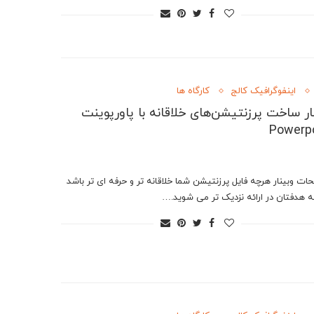
اینفوگرافیک کالج
کارگاه ها
ار ساخت پرزنتیشن‌های خلاقانه با پاورپوینت
Powerp
ات وبینار هرچه فایل پرزنتیشن شما خلاقانه تر و حرفه ای تر باشد
ه هدفتان در ارائه نزدیک تر می شوید.…