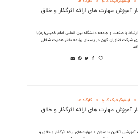
اینفوگرافیک کالج
کارگاه ها
ار آموزش مهارت های ارائه اثرگذار و خلاق
ارتباط با صنعت و جامعه دانشگاه بین المللی امام خمینی(ره)با
ی شرکت فناوران کهن در راستای برنامه دفتر هدایت شغلی
اه،…
اینفوگرافیک کالج
کارگاه ها
ار آموزش مهارت های ارائه اثرگذار و خلاق
 آموزشی آنلاین با عنوان « مهارت‌های ارائه اثرگذار و خلاق و