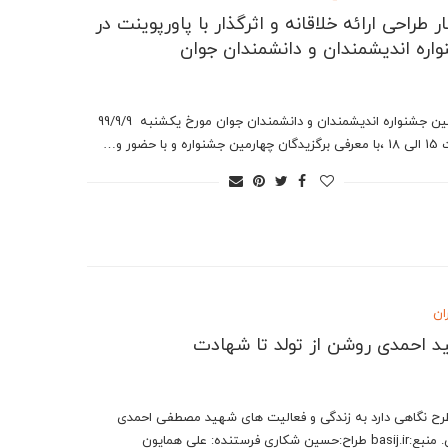
ار طراحی ارائه خلاقانه و اثرگذار با پاورپوینت در
اره اندیشمندان و دانشمندان جوان
چهارمین جشنواره اندیشمندان و دانشمندان جوان مورخ یکشنبه 99/9/9
اره و با حضور و…
ان
 احمدی روشن از تولد تا شهادت‎
رح نگاهی دارد به زندگی و فعالیت های شهید مصطفی احمدی
:حسین شکاری فرستنده: علی همایون