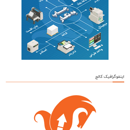
اینفوگرافیک کالج