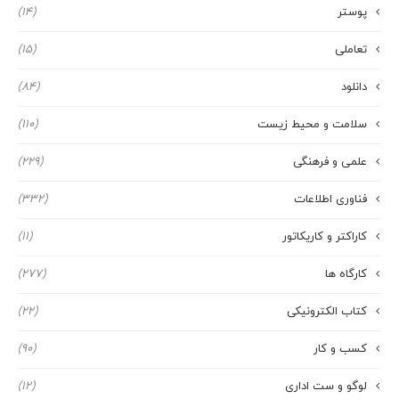
پوستر
(14)
تعاملی
(15)
دانلود
(84)
سلامت و محیط زیست
(110)
علمی و فرهنگی
(229)
فناوری اطلاعات
(332)
کاراکتر و کاریکاتور
(11)
کارگاه ها
(277)
کتاب الکترونیکی
(22)
کسب و کار
(90)
لوگو و ست اداری
(12)