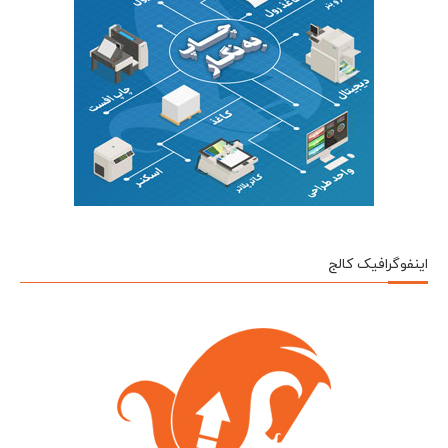
اینفوگرافیک کالج