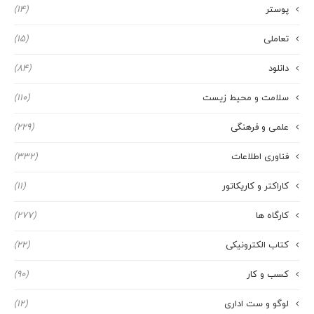
پوستر
(14)
تعاملی
(15)
دانلود
(84)
سلامت و محیط زیست
(110)
علمی و فرهنگی
(229)
فناوری اطلاعات
(332)
کاراکتر و کاریکاتور
(11)
کارگاه ها
(277)
کتاب الکترونیکی
(22)
کسب و کار
(90)
لوگو و ست اداری
(12)