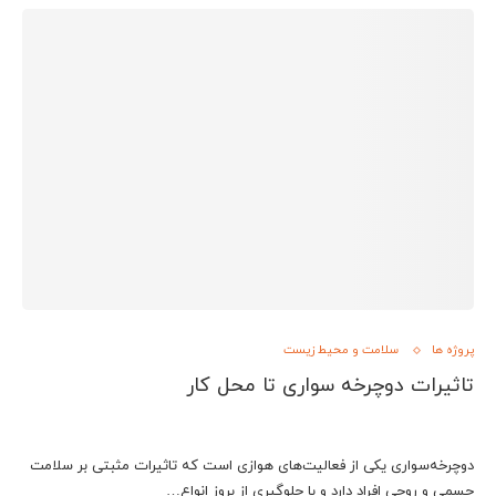
پروژه ها
سلامت و محیط زیست
تاثیرات دوچرخه سواری تا محل کار
دوچرخه‌سواری یکی از فعالیت‌های هوازی است که تاثیرات مثبتی بر سلامت
جسمی و روحی افراد دارد و با جلوگیری از بروز انواع…