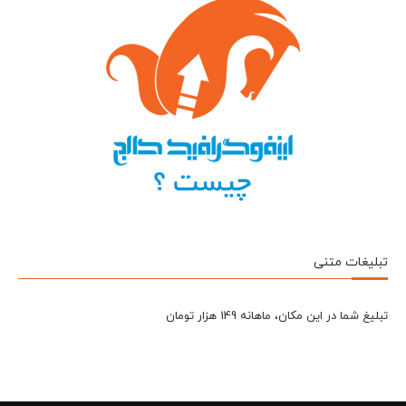
تبلیغات متنی
تبلیغ شما در این مکان، ماهانه 149 هزار تومان