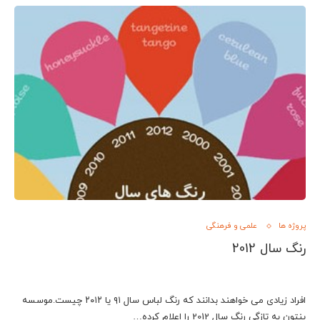
پروژه ها
علمی و فرهنگی
رنگ سال 2012
افراد زیادی می خواهند بدانند که رنگ لباس سال ۹۱ یا ۲۰۱۲ چیست.موسسه
پنتون به تازگی رنگ سال 2012 را اعلام کرده…