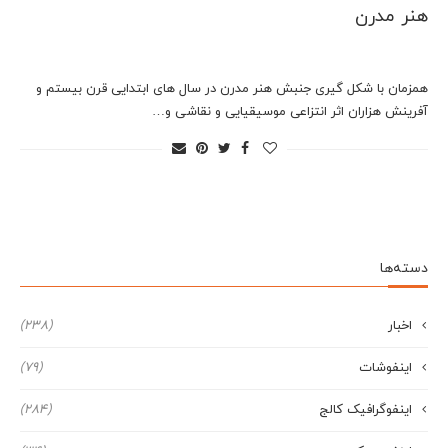
هنر مدرن
همزمان با شکل گیری جنبش هنر مدرن در سال های ابتدایی قرن بیستم و
آفرینش هزاران اثر انتزاعی موسیقیایی و نقاشی و…
دسته‌ها
اخبار
(238)
اینفوشات
(79)
اینفوگرافیک کالج
(284)