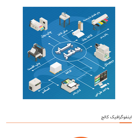
اینفوگرافیک کالج