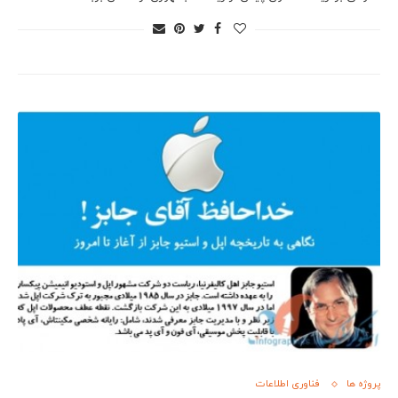
پروژه ها
فناوری اطلاعات