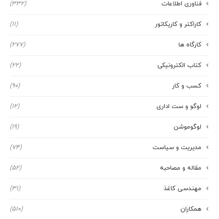
فناوری اطلاعات
(332)
کاراکتر و کاریکاتور
(11)
کارگاه ها
(277)
کتاب الکترونیکی
(22)
کسب و کار
(90)
لوگو و ست اداری
(12)
لوگوموشن
(19)
مدیریت و سیاست
(74)
مقاله و مصاحبه
(52)
مهندسی کاغذ
(31)
همکاران
(510)