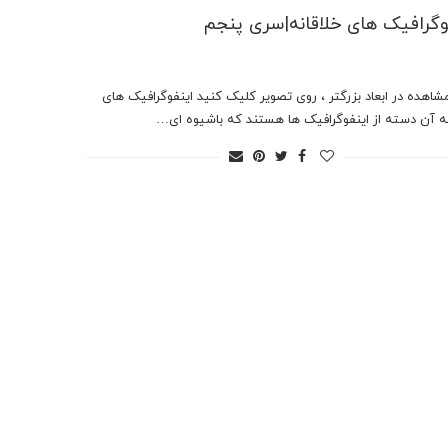
وگرافیک های خلاقانه|سری پنجم
مشاهده در ابعاد بزرگتر ، روی تصویر کلیک کنید اینفوگرافیک های
نه آن دسته از اینفوگرافیک ها هستند که باشیوه ای…