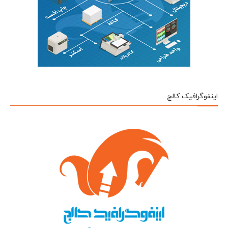
اینفوگرافیک کالج