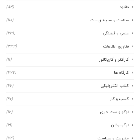
دانلود
(84)
سلامت و محیط زیست
(110)
علمی و فرهنگی
(229)
فناوری اطلاعات
(332)
کاراکتر و کاریکاتور
(11)
کارگاه ها
(277)
کتاب الکترونیکی
(22)
کسب و کار
(90)
لوگو و ست اداری
(12)
لوگوموشن
(19)
مدیریت و سیاست
(74)