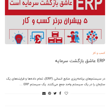
کسب و کار
ERP عاشق بازگشت سرمایه
در سیستم‌های برنامه‌ریزی منابع انسانی (ERP)، تمام داده‌ها و فرایندهای یک
سازمان را در یک سیستم واحد جمع می‌کنند. یک سیستم ERP …