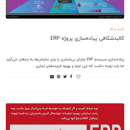
کسب و کار
کالبدشکافی پیاده‌سازی پروژه ERP
پياده‌سازی سيستم ERP مزايای بی‌شماری را برای سازمان‌ها به ارمغان می‌آورد
اما بايد توجه داشت که اين مزايا و بهبود فرايندهای تجاری…