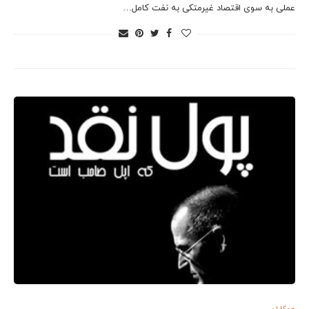
عملی به سوی اقتصاد غیرمتکی به نفت کامل…