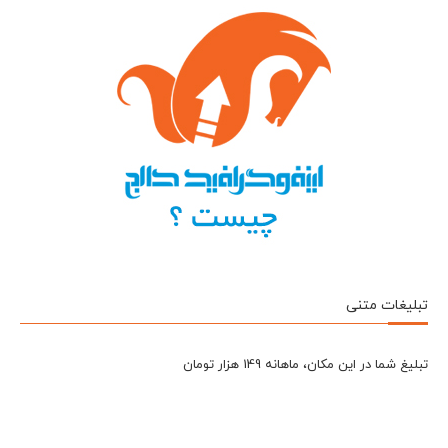
تبلیغات متنی
تبلیغ شما در این مکان، ماهانه 149 هزار تومان