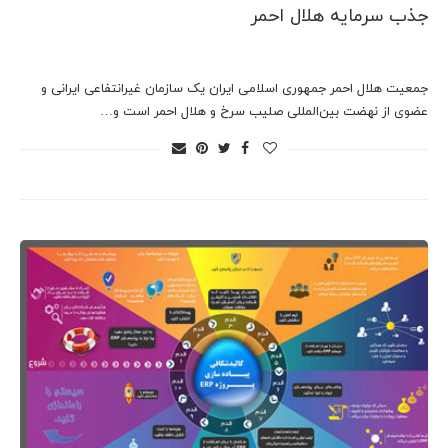
جذب سرمایه هلال احمر
جمعیت هلال احمر جمهوری اسلامی ایران یک سازمان غیرانتفاعی ایرانی و
عضوی از نهضت بین‌المللی صلیب سرخ و هلال احمر است و…