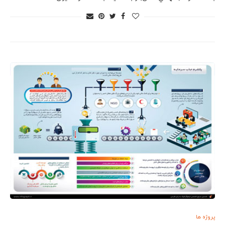
پروژه ها