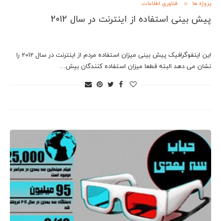
پروژه ها
فناوری اطلاعات
پیش بینی استفاده از اینترنت در سال 2012
این اینفوگرافیک پیش بینی میزان استفاده مردم از اینترنت در سال 2012 را
نشان می دهد البته قطعا میزان استفاده کنندگان بیش…