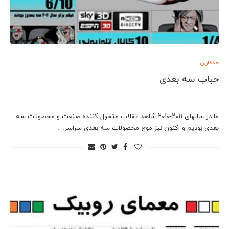
همکاران
حباب سه بعدی
ما در سالهای ۲۰۱۱-۲۰۱۰ شاهد انقلاب متحول کننده صنعت و محصولات سه
بعدی بودیم و اکنون نیز موج محصولات سه بعدی سراسر…