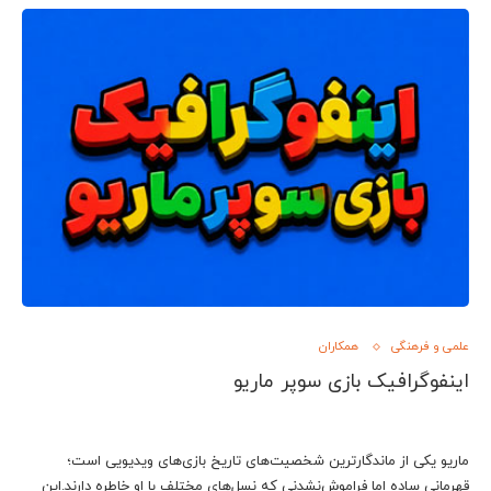
علمی و فرهنگی
همکاران
اینفوگرافیک بازی سوپر ماریو
ماریو یکی از ماندگارترین شخصیت‌های تاریخ بازی‌های ویدیویی است؛
قهرمانی ساده اما فراموش‌نشدنی که نسل‌های مختلف با او خاطره دارند.این