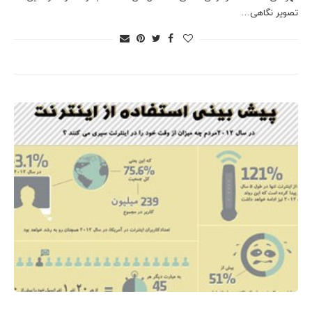
تصویر نگاهی…