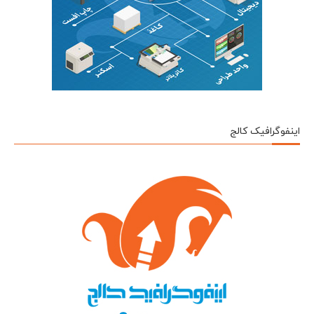
اینفوگرافیک کالج