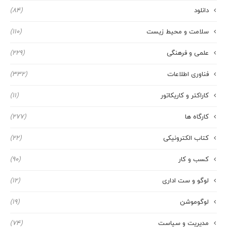
دانلود
(84)
سلامت و محیط زیست
(110)
علمی و فرهنگی
(229)
فناوری اطلاعات
(332)
کاراکتر و کاریکاتور
(11)
کارگاه ها
(277)
کتاب الکترونیکی
(22)
کسب و کار
(90)
لوگو و ست اداری
(12)
لوگوموشن
(19)
مدیریت و سیاست
(74)