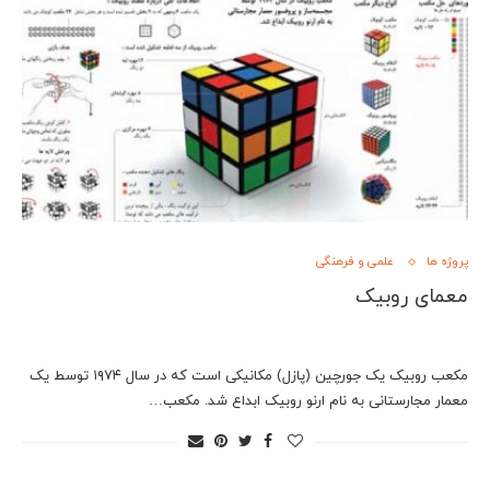
پروژه ها
علمی و فرهنگی
معمای روبیک
مکعب روبیک یک جورچین (پازل) مکانیکی است که در سال ۱۹۷۴ توسط یک
معمار مجارستانی به نام ارنو روبیک ابداع شد. مکعب…