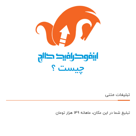
تبلیغات متنی
تبلیغ شما در این مکان، ماهانه 149 هزار تومان