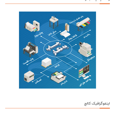
اینفوگرافیک کالج