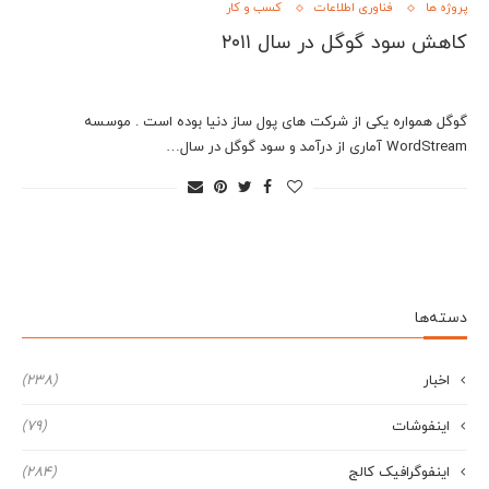
پروژه ها
فناوری اطلاعات
کسب و کار
کاهش سود گوگل در سال ۲۰۱۱
گوگل همواره یکی از شرکت های پول ساز دنیا بوده است . موسسه
WordStream آماری از درآمد و سود گوگل در سال…
دسته‌ها
اخبار
(238)
اینفوشات
(79)
اینفوگرافیک کالج
(284)