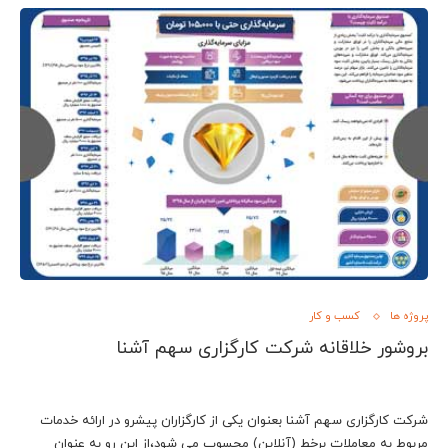
پروژه ها
کسب و کار
بروشور خلاقانه شرکت کارگزاری سهم آشنا
شرکت کارگزاری سهم آشنا بعنوان یکی از کارگزاران پیشرو در ارائه خدمات
مربوط به معاملات برخط (آنلاین) محسوب می شود،از این رو به عنوان