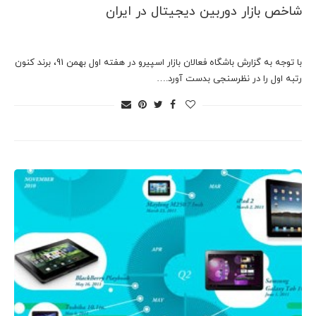
شاخص بازار دوربین دیجیتال در ایران
با توجه به گزارش باشگاه فعالان بازار اسپیرو در هفته اول بهمن 91، برند کنون
رتبه اول را در نظرسنجی بدست آورد.…