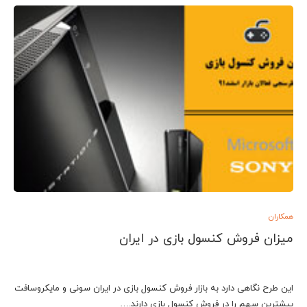
همکاران
میزان فروش کنسول بازی در ایران
این طرح نگاهی دارد به بازار فروش کنسول بازی در ایران سونی و مایکروسافت
بیشترین سهم را در فروش کنسول بازی دارند.…