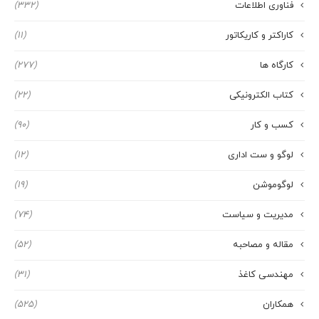
فناوری اطلاعات
(332)
کاراکتر و کاریکاتور
(11)
کارگاه ها
(277)
کتاب الکترونیکی
(22)
کسب و کار
(90)
لوگو و ست اداری
(12)
لوگوموشن
(19)
مدیریت و سیاست
(74)
مقاله و مصاحبه
(52)
مهندسی کاغذ
(31)
همکاران
(525)