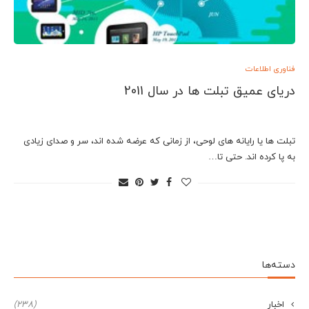
فناوری اطلاعات
دریای عمیق تبلت ها در سال 2011
تبلت ها یا رایانه های لوحی، از زمانی که عرضه شده اند، سر و صدای زیادی
به پا کرده اند. حتی تا…
دسته‌ها
اخبار
(238)