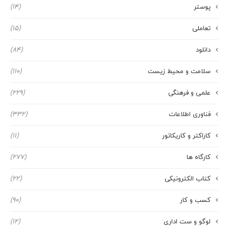
پوستر
(14)
تعاملی
(15)
دانلود
(84)
سلامت و محیط زیست
(110)
علمی و فرهنگی
(229)
فناوری اطلاعات
(332)
کاراکتر و کاریکاتور
(11)
کارگاه ها
(277)
کتاب الکترونیکی
(22)
کسب و کار
(90)
لوگو و ست اداری
(12)