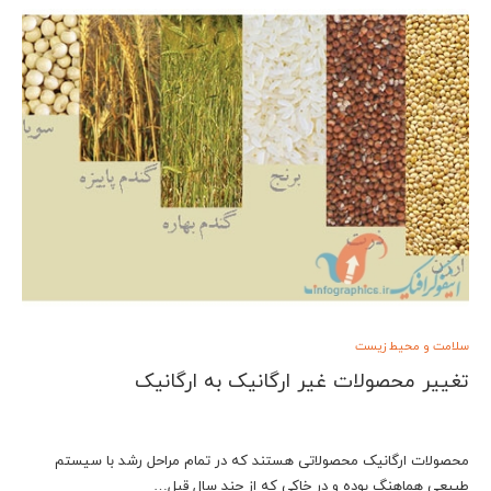
سلامت و محیط زیست
تغییر محصولات غیر ارگانیک به ارگانیک
محصولات ارگانیک محصولاتی هستند که در تمام مراحل رشد با سیستم
طبیعی هماهنگ بوده و در خاکی که از چند سال قبل…