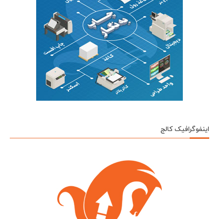
اینفوگرافیک کالج