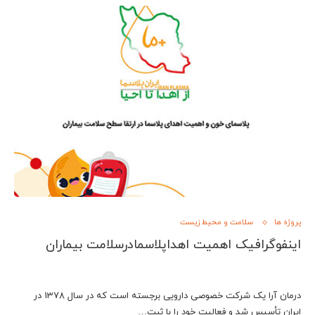
پروژه ها
سلامت و محیط زیست
اینفوگرافیک اهمیت اهداپلاسمادرسلامت بیماران
درمان آرا یک شرکت خصوصی دارویی برجسته است که در سال 1378 در
ایران تأسیس شد و فعالیت خود را با ثبت…