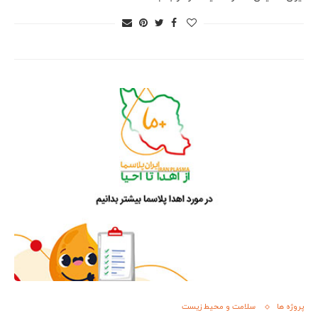
پروژه ها
سلامت و محیط زیست