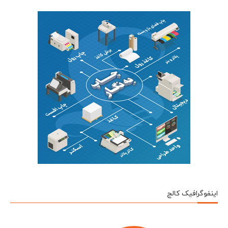
اینفوگرافیک کالج