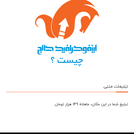
تبلیغات متنی
تبلیغ شما در این مکان، ماهانه 149 هزار تومان