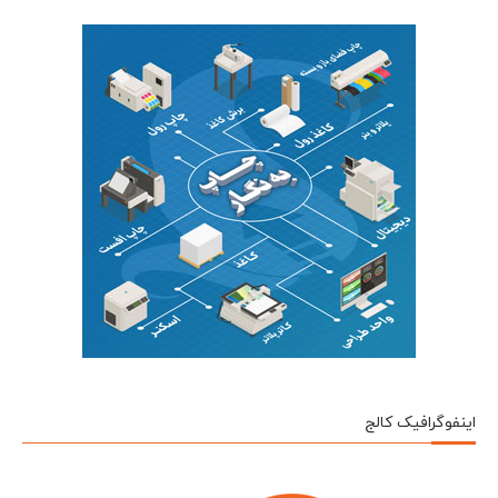
اینفوگرافیک کالج