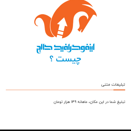
تبلیغات متنی
تبلیغ شما در این مکان، ماهانه 149 هزار تومان