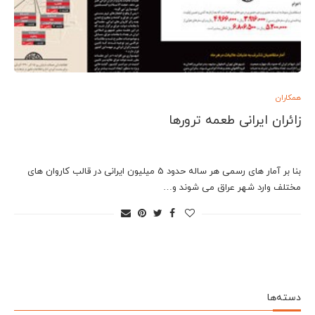
همکاران
زائران ایرانی طعمه ترورها
بنا بر آمار های رسمی هر ساله حدود 5 میلیون ایرانی در قالب کاروان های
مختلف وارد شهر عراق می شوند و…
دسته‌ها