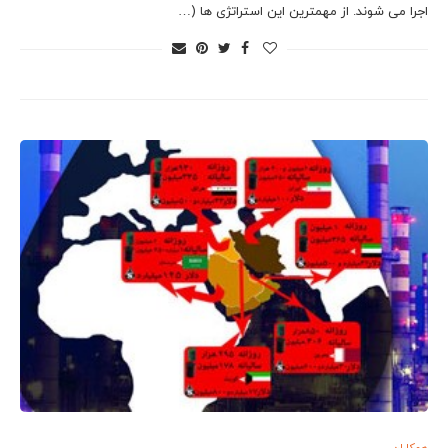
اجرا می شوند. از مهمترین این استراتژی ها (…