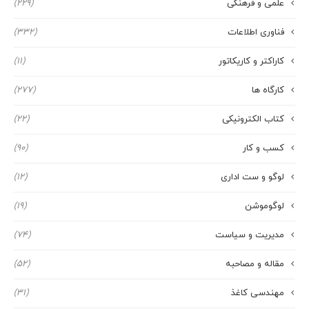
علمی و فرهنگی
(229)
فناوری اطلاعات
(332)
کاراکتر و کاریکاتور
(11)
کارگاه ها
(277)
کتاب الکترونیکی
(22)
کسب و کار
(90)
لوگو و ست اداری
(12)
لوگوموشن
(19)
مدیریت و سیاست
(74)
مقاله و مصاحبه
(52)
مهندسی کاغذ
(31)