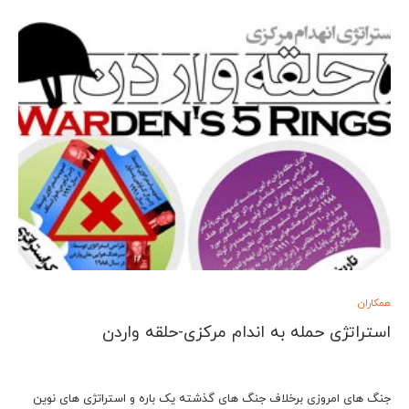
همکاران
استراتژی حمله به اندام مرکزی-حلقه واردن
جنگ های امروزی برخلاف جنگ های گذشته یک باره و استراتژی های نوین