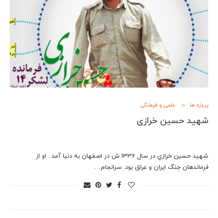
پروژه ها
علمی و فرهنگی
شهید حسین خرازی
شهيد حسين خرازي در سال 1336 ش در اصفهان به دنيا آمد . او از
فرماندهان جنگ ایران و عراق بود. سرانجام…