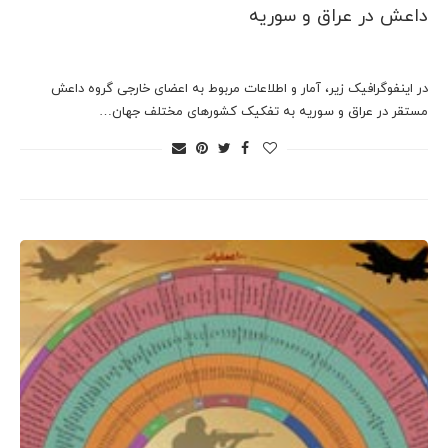
داعش در عراق و سوریه
در اینفوگرافیک زیر، آمار و اطلاعات مربوط به اعضای خارجی گروه داعش
مستقر در عراق و سوریه به تفکیک کشورهای مختلف جهان…