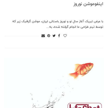
اینفوموشن نوروز
با عرض تبریک آغاز سال نو و نوروز باستانی ایران، موشن گرافیک زیر که
توسط تیم طراحی ما انجام گرفته شده، به…