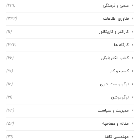
علمی و فرهنگی
(229)
فناوری اطلاعات
(332)
کاراکتر و کاریکاتور
(11)
کارگاه ها
(277)
کتاب الکترونیکی
(22)
کسب و کار
(90)
لوگو و ست اداری
(12)
لوگوموشن
(19)
مدیریت و سیاست
(74)
مقاله و مصاحبه
(52)
مهندسی کاغذ
(31)