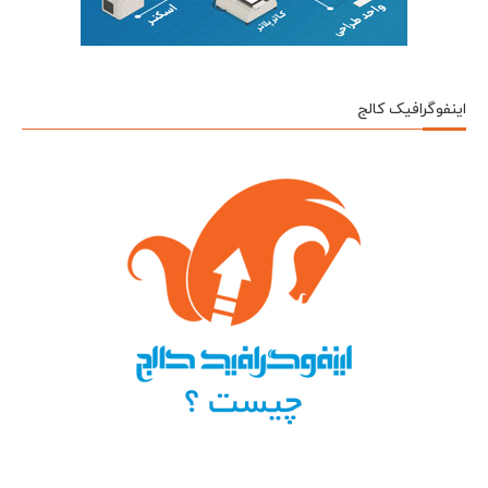
اینفوگرافیک کالج