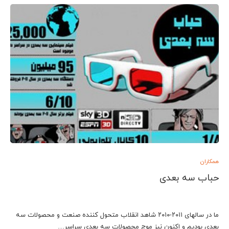
همکاران
حباب سه بعدی
ما در سالهای ۲۰۱۱-۲۰۱۰ شاهد انقلاب متحول کننده صنعت و محصولات سه
بعدی بودیم و اکنون نیز موج محصولات سه بعدی سراسر…