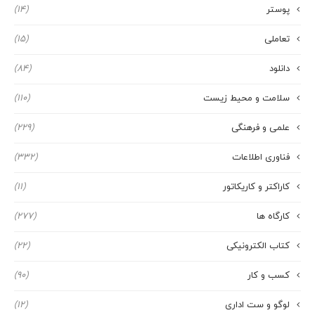
پوستر
(14)
تعاملی
(15)
دانلود
(84)
سلامت و محیط زیست
(110)
علمی و فرهنگی
(229)
فناوری اطلاعات
(332)
کاراکتر و کاریکاتور
(11)
کارگاه ها
(277)
کتاب الکترونیکی
(22)
کسب و کار
(90)
لوگو و ست اداری
(12)