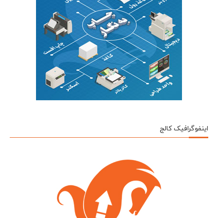
اینفوگرافیک کالج