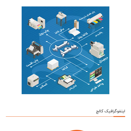
اینفوگرافیک کالج