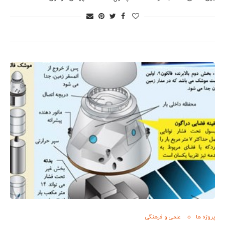
پروژه ها
علمی و فرهنگی