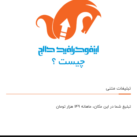
تبلیغات متنی
تبلیغ شما در این مکان، ماهانه 149 هزار تومان