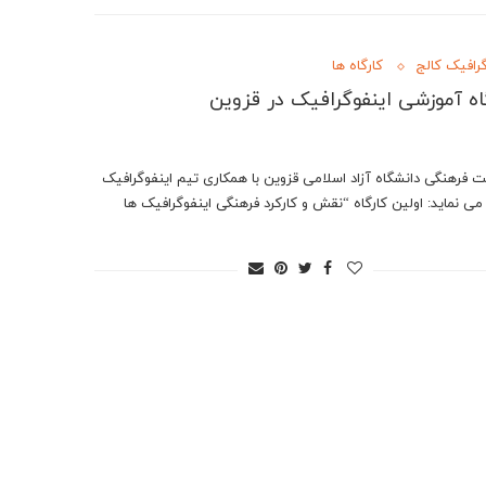
گرافیک کالج
کارگاه ها
اه آموزشی اینفوگرافیک در قزوین
ت فرهنگی دانشگاه آزاد اسلامی قزوین با همکاری تیم اینفوگرافیک
 می نماید: اولین کارگاه “نقش و کارکرد فرهنگی اینفوگرافیک ها