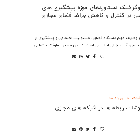
وگرافیک دستاوردهای حوزه پیشگیری های
 در کنترل و کاهش جرائم فضای مجازی
ز وظایف مهم دستگاه قضایی مسئولیت اجتماعی و پیشگیری از
جرم و آسیب‌های اجتماعی است. در این مسیر معاونت اجتماعی…
شات
پروژه ها
وشات رابطه ها در شبکه های مجازی