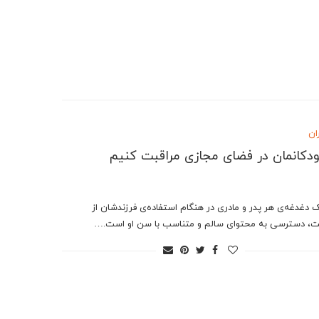
ان
ودکانمان در فضای مجازی مراقبت کنیم
 دغدغه‌‌ی هر پدر و مادری در هنگام استفاده‌ی فرزندشان از
نت، دسترسی به محتوای سالم و متناسب با سن او است.…