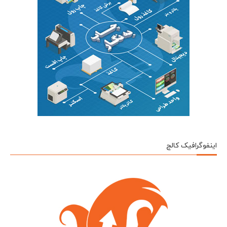
اینفوگرافیک کالج