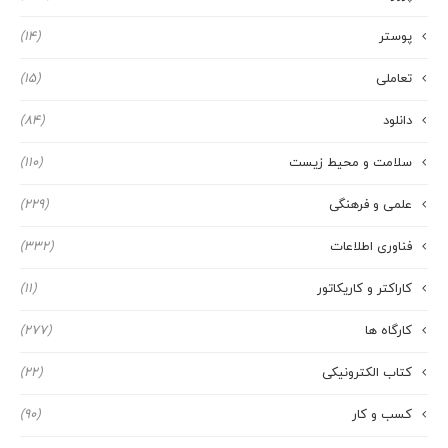
پوستر
(14)
تعاملی
(15)
دانلود
(84)
سلامت و محیط زیست
(110)
علمی و فرهنگی
(229)
فناوری اطلاعات
(332)
کاراکتر و کاریکاتور
(11)
کارگاه ها
(277)
کتاب الکترونیکی
(22)
کسب و کار
(90)