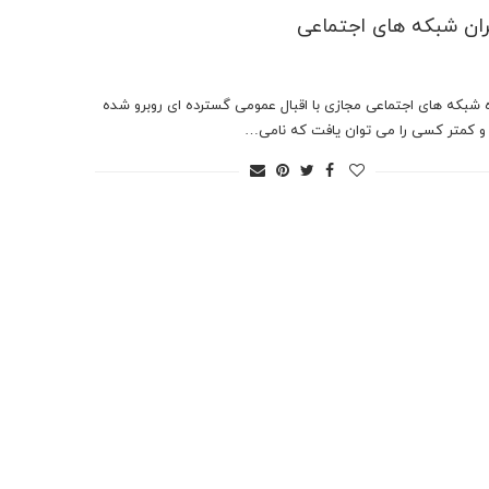
ران شبکه های اجتماعی
ه شبکه های اجتماعی مجازی با اقبال عمومی گسترده ای روبرو شده
 کمتر کسی را می توان یافت که نامی…