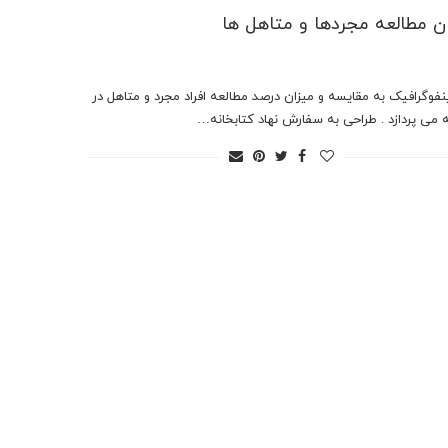
ن مطالعه مجردها و متاهل ها
ینفوگرافیک به مقایسه و میزان درصد مطالعه افراد مجرد و متاهل در
 می پردازد . طراحی به سفارش نهاد کتابخانه…