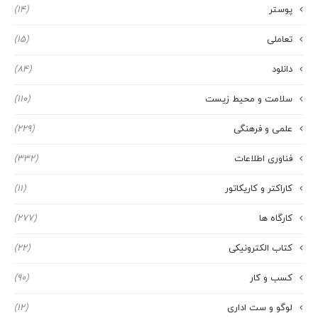
پوستر
(14)
تعاملی
(15)
دانلود
(84)
سلامت و محیط زیست
(110)
علمی و فرهنگی
(229)
فناوری اطلاعات
(332)
کاراکتر و کاریکاتور
(11)
کارگاه ها
(277)
کتاب الکترونیکی
(22)
کسب و کار
(90)
لوگو و ست اداری
(12)