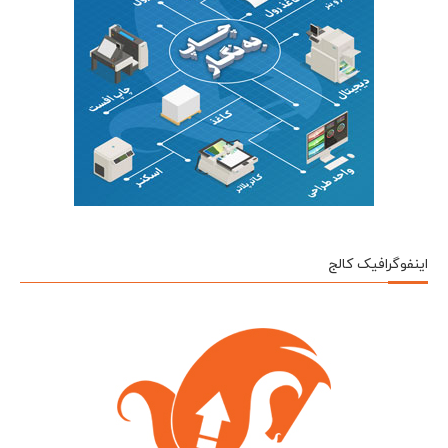
اینفوگرافیک کالج