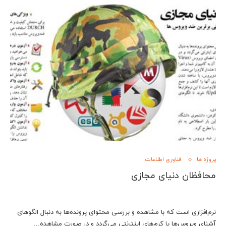
پروژه ها
فناوری اطلاعات
محافظان دنیای مجازی
نرم‌افزاری است که با مشاهده و بررسی محتوای پرونده‌ها به دنبال الگوهای
آشنای ویروس‌ها یا کرم‌های اینترنتی می‌گردد و در صورت مشاهده…