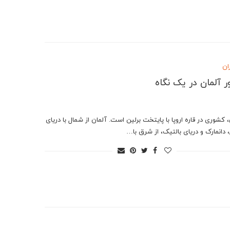
ان
 آلمان در یک نگاه
 کشوری در قاره اروپا با پایتخت برلین است. آلمان از شمال با دریای
 دانمارک و دریای بالتیک، از شرق با…