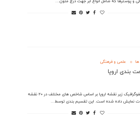
کی و پوسترها که شامل انواع ابر جهت درج متون…
ها
علمی و فرهنگی
 بندی اروپا
در اینفوگرافیک زیر نقشه اروپا بر اساس شاخص های مختلف در 20 نقشه
ت نمایش داده شده است. این تقسیم بندی توسط…