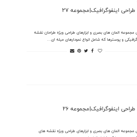
ر طراحی اینفوگرافیک|مجموعه 27
ن مجموعه المان های بصری و ابزارهای طراحی ویژه طراحان نقشه
رافیکی و پوسترها که شامل انواع نمودارهای میله ای…
ر طراحی اینفوگرافیک|مجموعه 26
ن مجموعه المان های بصری و ابزارهای طراحی ویژه نقشه های