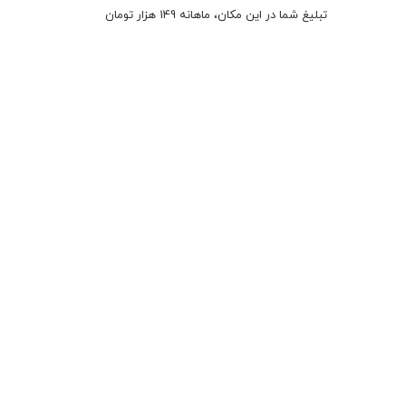
تبلیغ شما در این مکان، ماهانه 149 هزار تومان