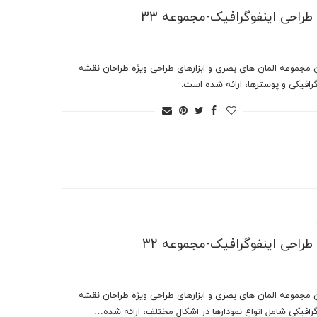
ر طراحی اینفوگرافیک-مجموعه 33
ن مجموعه المان های بصری و ابزارهای طراحی ویژه طراحان نقشه
رافیکی و پوسترها، ارائه شده است.
ر طراحی اینفوگرافیک-مجموعه 32
ن مجموعه المان های بصری و ابزارهای طراحی ویژه طراحان نقشه
رافیکی شامل انواع نمودارها در اشکال مختلف، ارائه شده…