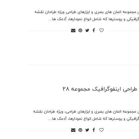
ن مجموعه المان های بصری و ابزارهای طراحی ویژه طراحان نقشه
رافیکی و پوسترها که شامل انواع نمودارها، آدمک ها…
ر طراحی اینفوگرافیک مجموعه 28
ن مجموعه المان های بصری و ابزارهای طراحی، ویژه طراحان نقشه
رافیکی و پوسترها که شامل انواع نمودارها، آدمک ها…