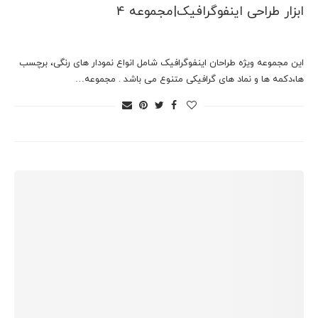
ابزار طراحی اینفوگرافیک|مجموعه 4
این مجموعه ویژه طراحان اینفوگرافیک شامل انواع نمودار های رنگی، برچسب
ها،دکمه ها و نماد های گرافیکی متنوع می باشد . مجموعه…