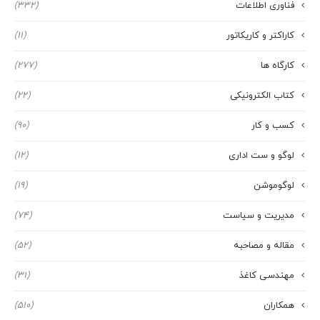
فناوری اطلاعات
(332)
کاراکتر و کاریکاتور
(11)
کارگاه ها
(277)
کتاب الکترونیکی
(22)
کسب و کار
(90)
لوگو و ست اداری
(12)
لوگوموشن
(19)
مدیریت و سیاست
(74)
مقاله و مصاحبه
(52)
مهندسی کاغذ
(31)
همکاران
(510)