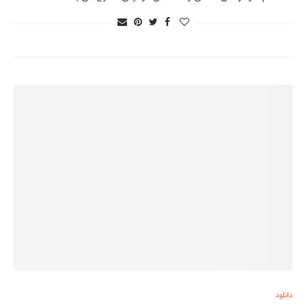
دانلود