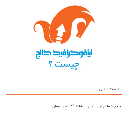
تبلیغات متنی
تبلیغ شما در این مکان، ماهانه 149 هزار تومان