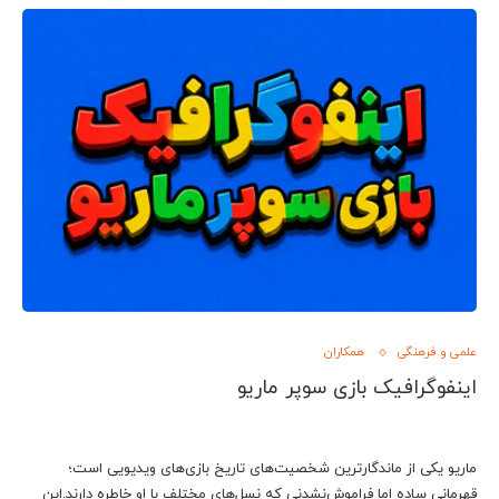
علمی و فرهنگی
همکاران
اینفوگرافیک بازی سوپر ماریو
ماریو یکی از ماندگارترین شخصیت‌های تاریخ بازی‌های ویدیویی است؛
قهرمانی ساده اما فراموش‌نشدنی که نسل‌های مختلف با او خاطره دارند.این