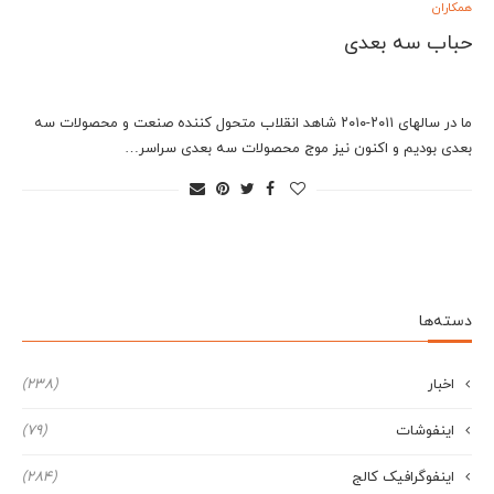
همکاران
حباب سه بعدی
ما در سالهای ۲۰۱۱-۲۰۱۰ شاهد انقلاب متحول کننده صنعت و محصولات سه
بعدی بودیم و اکنون نیز موج محصولات سه بعدی سراسر…
دسته‌ها
اخبار
(238)
اینفوشات
(79)
اینفوگرافیک کالج
(284)