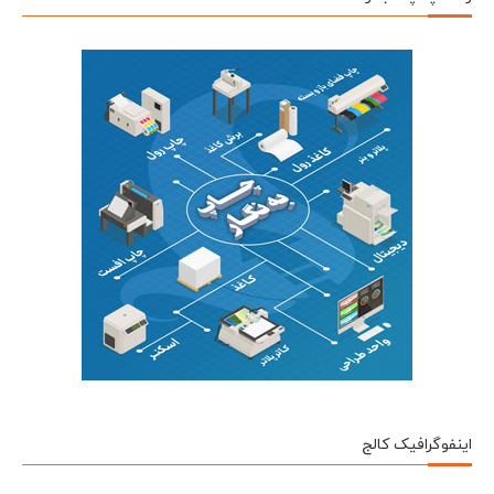
اینفوگرافیک کالج