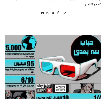
تصویر نگاهی…