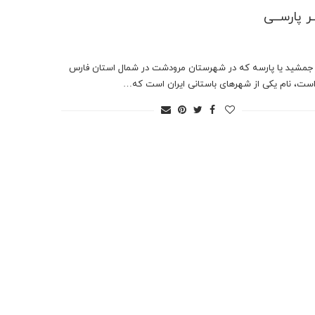
ر پارســی
مشید یا پارسه که در شهرستان مرودشت در شمال استان فارس
است، نام یکی از شهرهای باستانی ایران است که…