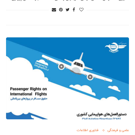
علمی و فرهنگی
فناوری اطلاعات