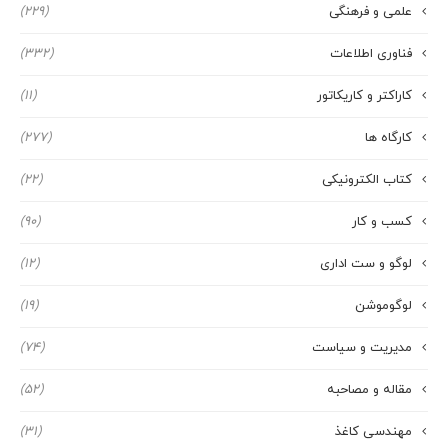
علمی و فرهنگی
(229)
فناوری اطلاعات
(332)
کاراکتر و کاریکاتور
(11)
کارگاه ها
(277)
کتاب الکترونیکی
(22)
کسب و کار
(90)
لوگو و ست اداری
(12)
لوگوموشن
(19)
مدیریت و سیاست
(74)
مقاله و مصاحبه
(52)
مهندسی کاغذ
(31)