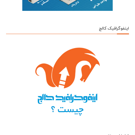
اینفوگرافیک کالج