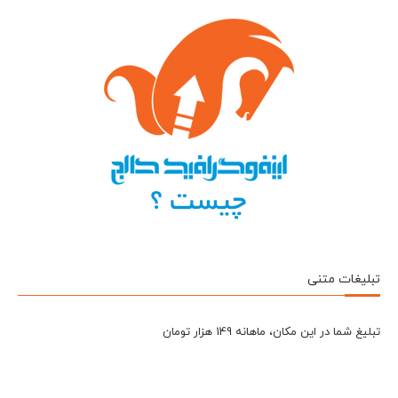
تبلیغات متنی
تبلیغ شما در این مکان، ماهانه 149 هزار تومان