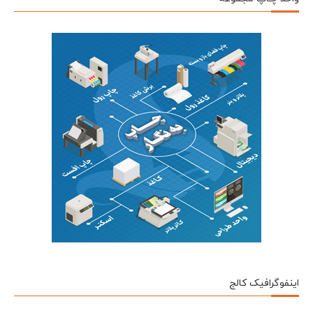
اینفوگرافیک کالج