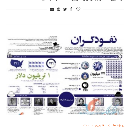
پروژه ها
فناوری اطلاعات