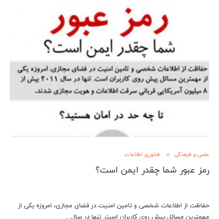
علمی و فرهنگی
فناوری اطلاعات
رمز عبور شما چقدر ایمن است؟
حفاظت از اطلاعات شخصی و تامین امنیت در فضای مجازی، امروزه یکی از
مهمترین مسائل پیش روی کاربران است. تنها در سال…