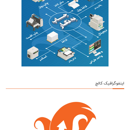
اینفوگرافیک کالج