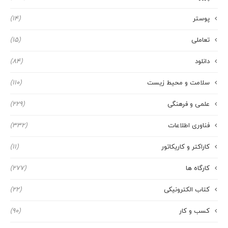
پوستر
(14)
تعاملی
(15)
دانلود
(84)
سلامت و محیط زیست
(110)
علمی و فرهنگی
(229)
فناوری اطلاعات
(332)
کاراکتر و کاریکاتور
(11)
کارگاه ها
(277)
کتاب الکترونیکی
(22)
کسب و کار
(90)