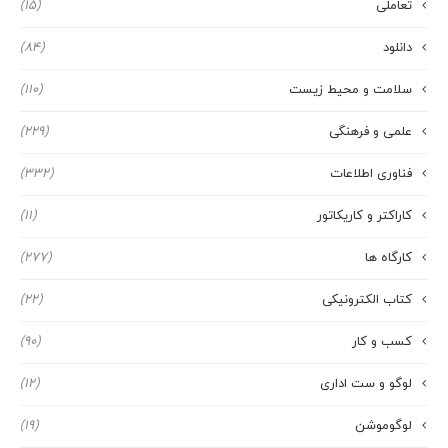
تعاملی
(15)
دانلود
(84)
سلامت و محیط زیست
(110)
علمی و فرهنگی
(229)
فناوری اطلاعات
(332)
کاراکتر و کاریکاتور
(11)
کارگاه ها
(277)
کتاب الکترونیکی
(22)
کسب و کار
(90)
لوگو و ست اداری
(12)
لوگوموشن
(19)