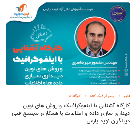
اخبار
اینفوگرافیک کالج
کارگاه ها
کارگاه آشنایی با اینفوگرافیک و روش های نوین
دیداری سازی داده و اطلاعات با همکاری مجتمع فنی
دیباگران نوید پارس