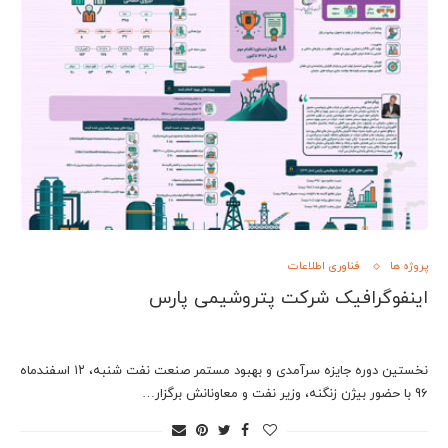
پروژه ها
فناوری اطلاعات
اینفوگرافیک شرکت پتروشیمی پارس
نخستین دوره جایزه سرآمدی و بهبود مستمر صنعت نفت شنبه، ۱۲ اسفندماه
96 با حضور بیژن زنگنه، وزیر نفت و معاونانش برگزار…