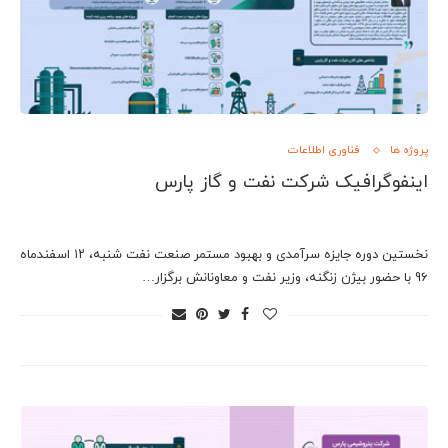
پروژه ها
فناوری اطلاعات
اینفوگرافیک شرکت نفت و گاز پارس
نخستین دوره جایزه سرآمدی و بهبود مستمر صنعت نفت شنبه، ۱۲ اسفندماه
96 با حضور بیژن زنگنه، وزیر نفت و معاونانش برگزار…