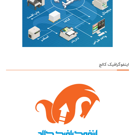
اینفوگرافیک کالج