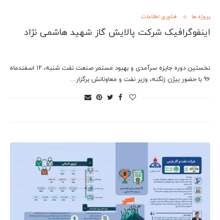
پروژه ها
فناوری اطلاعات
اینفوگرافیک شرکت پالایش گاز شهید هاشمی نژاد
نخستین دوره جایزه سرآمدی و بهبود مستمر صنعت نفت شنبه، ۱۲ اسفندماه
96 با حضور بیژن زنگنه، وزیر نفت و معاونانش برگزار…