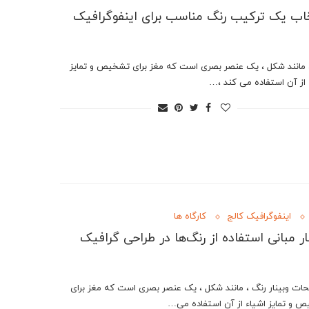
اب یک ترکیب رنگ مناسب برای اینفوگرافیک
 مانند شکل ، یک عنصر بصری است که مغز برای تشخیص و تمایز
 از آن استفاده می کند ،…
اینفوگرافیک کالج
کارگاه ها
ار مبانی استفاده از رنگ‌ها در طراحی گرافیک
ات وبینار رنگ ، مانند شکل ، یک عنصر بصری است که مغز برای
 و تمایز اشیاء از آن استفاده می…