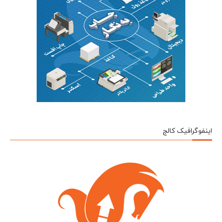
اینفوگرافیک کالج