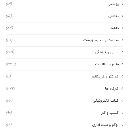
پوستر
(14)
تعاملی
(15)
دانلود
(84)
سلامت و محیط زیست
(110)
علمی و فرهنگی
(229)
فناوری اطلاعات
(332)
کاراکتر و کاریکاتور
(11)
کارگاه ها
(277)
کتاب الکترونیکی
(22)
کسب و کار
(90)
لوگو و ست اداری
(12)