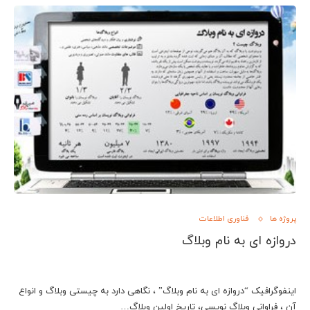
پروژه ها
فناوری اطلاعات
دروازه ای به نام وبلاگ
اینفوگرافیک “دروازه ای به نام وبلاگ” ، نگاهی دارد به چیستی وبلاگ و انواع
آن ، فراوانی وبلاگ نویسی، تاریخ اولین وبلاگ…