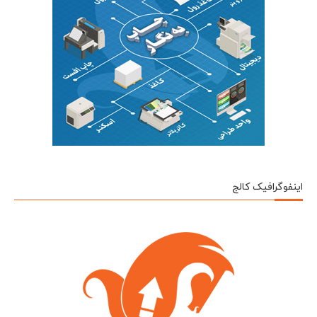
اینفوگرافیک کالج