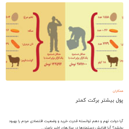
همکاران
پول بیشتر برکت کمتر
آیا دولت نهم و دهم توانسته قدرت خرید و وضعیت اقتصادی مردم را بهبود
بخشد؟ آیا افزایش دستمزد‌ها در سال‌های اخیر باعث…