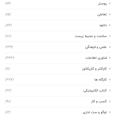
پوستر
(14)
تعاملی
(15)
دانلود
(84)
سلامت و محیط زیست
(110)
علمی و فرهنگی
(229)
فناوری اطلاعات
(332)
کاراکتر و کاریکاتور
(11)
کارگاه ها
(277)
کتاب الکترونیکی
(22)
کسب و کار
(90)
لوگو و ست اداری
(12)